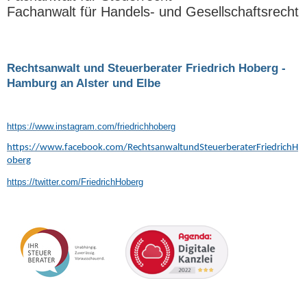
Fachanwalt für Handels- und Gesellschaftsrecht
Rechtsanwalt und Steuerberater Friedrich Hoberg -
Hamburg an Alster und Elbe
https://www.instagram.com/friedrichhoberg
https://www.facebook.com/RechtsanwaltundSteuerberaterFriedrichH
oberg
https://twitter.com/FriedrichHoberg