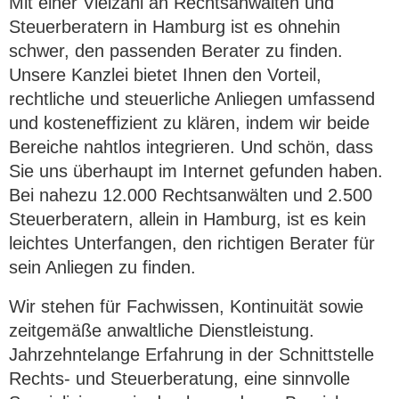
Mit einer Vielzahl an Rechtsanwälten und
Steuerberatern in Hamburg ist es ohnehin
schwer, den passenden Berater zu finden.
Unsere Kanzlei bietet Ihnen den Vorteil,
rechtliche und steuerliche Anliegen umfassend
und kosteneffizient zu klären, indem wir beide
Bereiche nahtlos integrieren. Und schön, dass
Sie uns überhaupt im Internet gefunden haben.
Bei nahezu 12.000 Rechtsanwälten und 2.500
Steuerberatern, allein in Hamburg, ist es kein
leichtes Unterfangen, den richtigen Berater für
sein Anliegen zu finden.
Wir stehen für Fachwissen, Kontinuität sowie
zeitgemäße anwaltliche Dienstleistung.
Jahrzehntelange Erfahrung in der Schnittstelle
Rechts- und Steuerberatung, eine sinnvolle