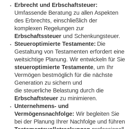
Erbrecht und Erbschaftsteuer:
Umfassende Beratung zu allen Aspekten 
des Erbrechts, einschließlich der 
komplexen Regelungen zur
Erbschaftssteuer
und Schenkungsteuer.
Steueroptimierte Testamente:
Die 
Gestaltung von Testamenten erfordert eine 
weitsichtige Planung. Wir entwickeln für Sie
steueroptimierte Testamente
, um Ihr 
Vermögen bestmöglich für die nächste 
Generation zu sichern und

die steuerliche Belastung durch die
Erbschaftsteuer
zu minimieren.
Unternehmens- und 
Vermögensnachfolge:
Wir begleiten Sie 
bei der Planung Ihrer Nachfolge und führen 