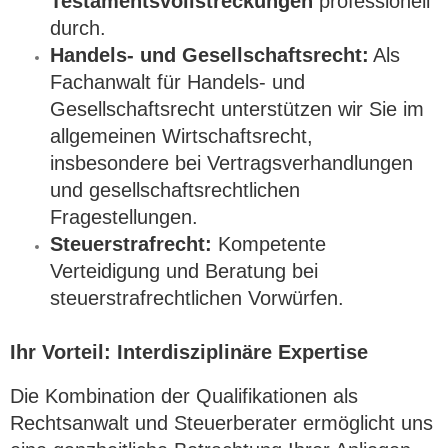
Testamentsvollstreckungen
 professionell 
durch.
Handels- und Gesellschaftsrecht:
Als 
Fachanwalt für Handels- und 
Gesellschaftsrecht unterstützen wir Sie im 
allgemeinen Wirtschaftsrecht,

insbesondere bei Vertragsverhandlungen 
und gesellschaftsrechtlichen 
Fragestellungen.
Steuerstrafrecht:
Kompetente

Verteidigung und Beratung bei 
steuerstrafrechtlichen Vorwürfen.
Ihr Vorteil: Interdisziplinäre Expertise
Die Kombination der Qualifikationen als 
Rechtsanwalt und
Steuerberater
ermöglicht uns 