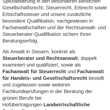
Spezialisierung in den besonderen Bereichen
Gesellschaftsrecht, Steuerrecht, Erbrecht sowie
Erbschaftssteuer und unsere zusätzliche
besondere Qualifikation, nachgewiesen in
Fachanwaltschaften und der Rechtsanwalt- und
Steuerberater-Qualifikation sichern Ihren
Beratungserfolg.
Als Anwalt in Steuern, konkret als
Steuerberater und Rechtsanwalt
, doppelt
examiniert und qualifiziert, sowie als
Fachanwalt für Steuerrecht
und
Fachanwalt
für Handels- und Gesellschaftsrecht
bestellt
und zugelassen sowie weiteren
Fachkundeprüfungen in der Beratung der
grünen Berufe bei
Hofübertragungen
Landwirtschaftliche