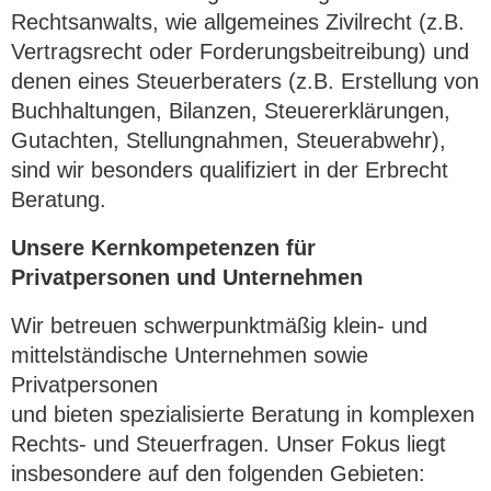
Rechtsanwalts, wie allgemeines Zivilrecht (z.B.
Vertragsrecht oder Forderungsbeitreibung) und
denen eines Steuerberaters (z.B. Erstellung von
Buchhaltungen, Bilanzen, Steuererklärungen,
Gutachten, Stellungnahmen, Steuerabwehr),
sind wir besonders qualifiziert in der Erbrecht
Beratung.
Unsere Kernkompetenzen für 
Privatpersonen und Unternehmen
Wir betreuen schwerpunktmäßig klein- und 
mittelständische Unternehmen sowie 
Privatpersonen

und bieten spezialisierte Beratung in komplexen 
Rechts- und Steuerfragen. Unser Fokus liegt 
insbesondere auf den folgenden Gebieten: