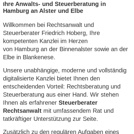
hre Anwalts- und Steuerberatung in
I
Hamburg an Alster und Elbe
Willkommen bei Rechtsanwalt und
Steuerberater
Friedrich Hoberg, Ihre 
kompetenten Kanzlei im Herzen
von Hamburg an der Binnenalster sowie an der 
Elbe in Blankenese.
Unsere unabhängige, moderne und vollständig 
digitalisierte Kanzlei bietet Ihnen den

entscheidenden Vorteil: Rechtsberatung und 
Steuerberatung aus einer Hand. Wir stehen 
Ihnen als erfahrener
Steuerberater
Rechtsanwalt
mit umfassendem Rat und 
tatkräftiger Unterstützung zur Seite.
Zusätzlich zu den regulären Aufgaben eines